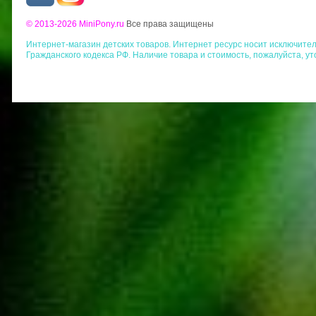
© 2013-2026 MiniPony.ru
Все права защищены
Интернет-магазин детских товаров. Интернет ресурс носит исключит
Гражданского кодекса РФ. Наличие товара и стоимость, пожалуйста, у