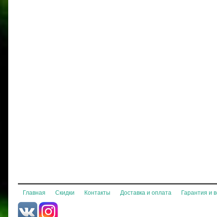
Главная
Скидки
Контакты
Доставка и оплата
Гарантия и 