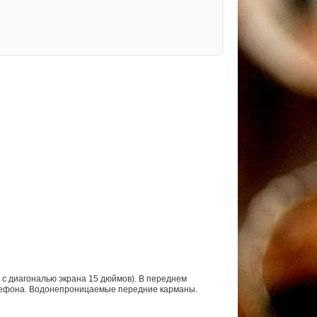
 с диагональю экрана 15 дюймов). В переднем
елефона. Водонепроницаемые передние карманы.