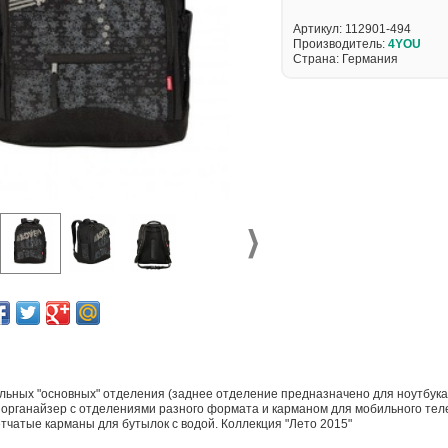
Артикул:
112901-494
Производитель:
4YOU
Страна: Германия
льных "основных" отделения (заднее отделение предназначено для ноутбука
 органайзер с отделениями разного формата и карманом для мобильного т
тчатые карманы для бутылок с водой. Коллекция "Лето 2015"