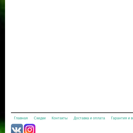
Главная
Скидки
Контакты
Доставка и оплата
Гарантия и 