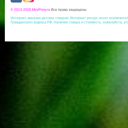
© 2013-2026 MiniPony.ru
Все права защищены
Интернет-магазин детских товаров. Интернет ресурс носит исключит
Гражданского кодекса РФ. Наличие товара и стоимость, пожалуйста, у