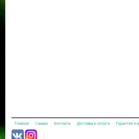
Главная
Скидки
Контакты
Доставка и оплата
Гарантия и 