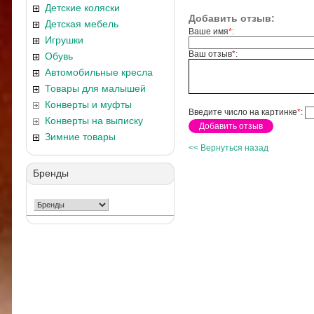
Детские коляски
Добавить отзыв:
Детская мебель
Ваше имя
*
:
Игрушки
Ваш отзыв
*
:
Обувь
Автомобильные кресла
Товары для малышей
Конверты и муфты
Введите число на картинке
*
:
Конверты на выписку
Зимние товары
<< Вернуться назад
Бренды