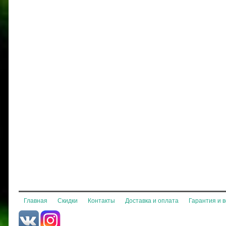
Главная
Скидки
Контакты
Доставка и оплата
Гарантия и 