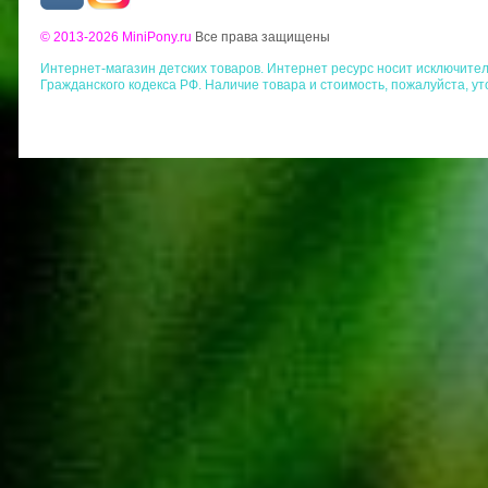
© 2013-2026 MiniPony.ru
Все права защищены
Интернет-магазин детских товаров. Интернет ресурс носит исключит
Гражданского кодекса РФ. Наличие товара и стоимость, пожалуйста, у