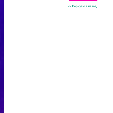
<< Вернуться назад