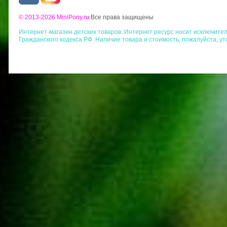
© 2013-2026 MiniPony.ru
Все права защищены
Интернет-магазин детских товаров. Интернет ресурс носит исключит
Гражданского кодекса РФ. Наличие товара и стоимость, пожалуйста, у