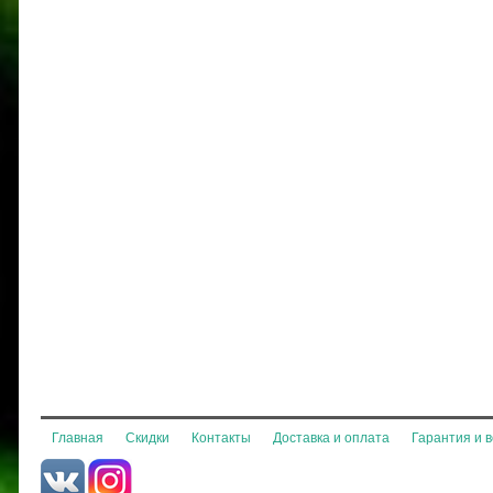
Главная
Скидки
Контакты
Доставка и оплата
Гарантия и 