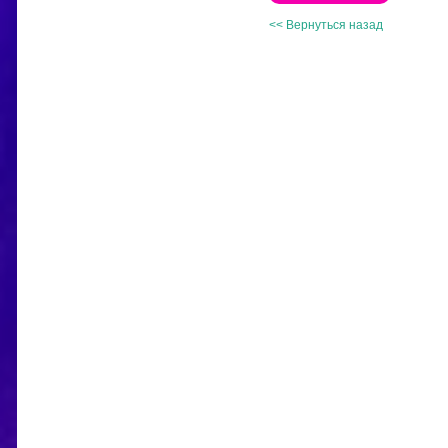
<< Вернуться назад