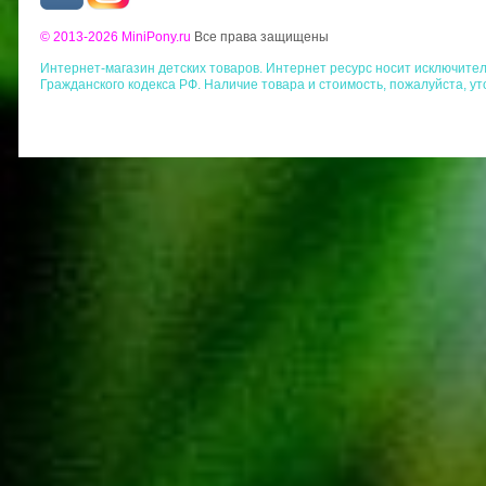
© 2013-2026 MiniPony.ru
Все права защищены
Интернет-магазин детских товаров. Интернет ресурс носит исключит
Гражданского кодекса РФ. Наличие товара и стоимость, пожалуйста, у