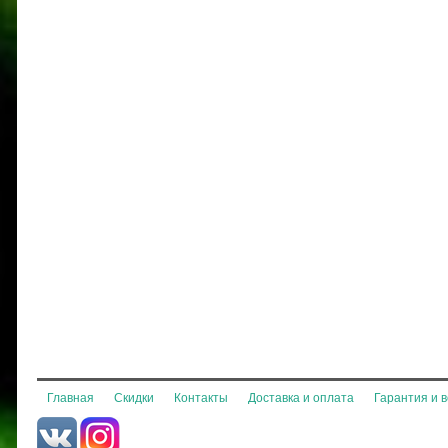
Главная
Скидки
Контакты
Доставка и оплата
Гарантия и 