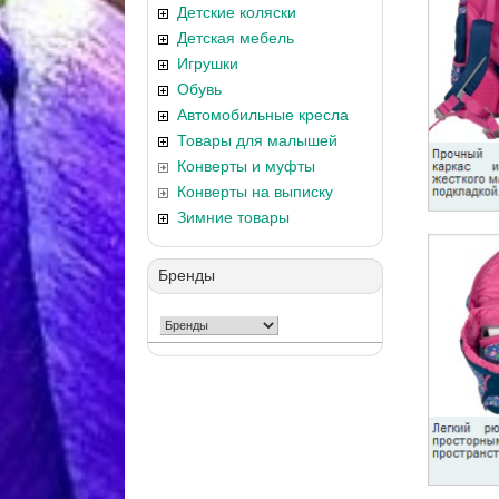
Детские коляски
Детская мебель
Игрушки
Обувь
Автомобильные кресла
Товары для малышей
Конверты и муфты
Конверты на выписку
Зимние товары
Бренды