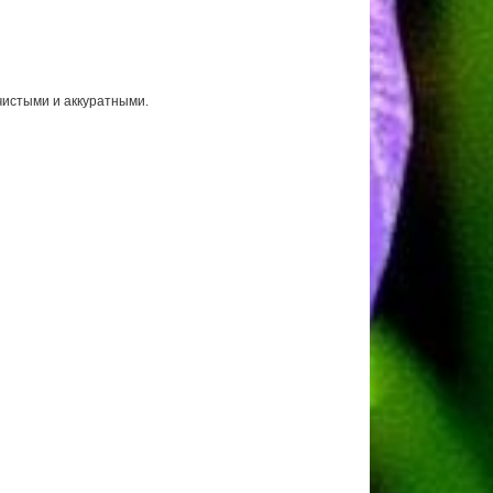
чистыми и аккуратными.