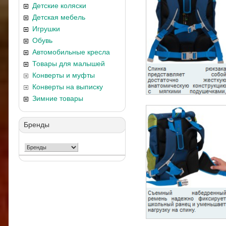
Детские коляски
Детская мебель
Игрушки
Обувь
Автомобильные кресла
Товары для малышей
Конверты и муфты
Конверты на выписку
Зимние товары
Бренды