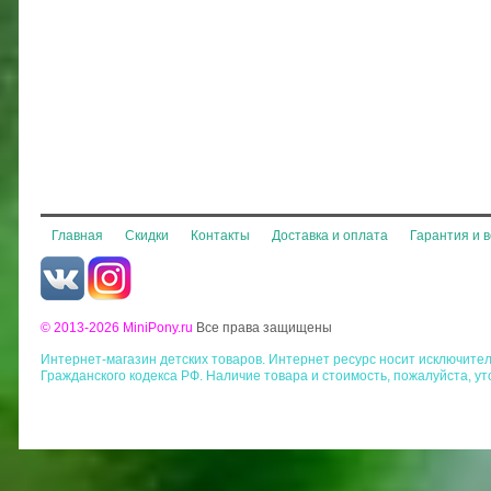
Главная
Скидки
Контакты
Доставка и оплата
Гарантия и 
© 2013-2026 MiniPony.ru
Все права защищены
Интернет-магазин детских товаров. Интернет ресурс носит исключит
Гражданского кодекса РФ. Наличие товара и стоимость, пожалуйста, у