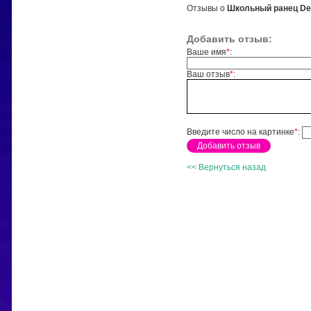
Отзывы о
Школьный ранец Der
Добавить отзыв:
Ваше имя
*
:
Ваш отзыв
*
:
Введите число на картинке
*
:
<< Вернуться назад