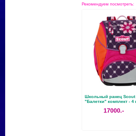
Рекомендуем посмотреть:
Школьный ранец Scout
"Балетки" комплект - 4
17000.-