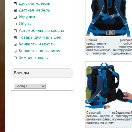
Детские коляски
Детская мебель
Игрушки
Обувь
Автомобильные кресла
Товары для малышей
Конверты и муфты
Конверты на выписку
Зимние товары
Бренды