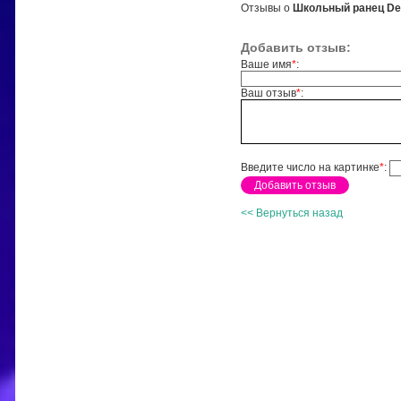
Отзывы о
Школьный ранец Der
Добавить отзыв:
Ваше имя
*
:
Ваш отзыв
*
:
Введите число на картинке
*
:
<< Вернуться назад