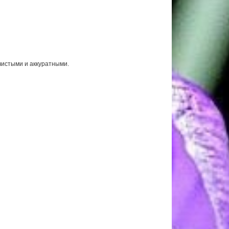
чистыми и аккуратными.