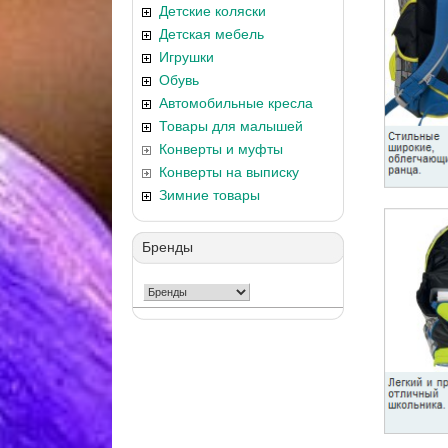
Детские коляски
Детская мебель
Игрушки
Обувь
Автомобильные кресла
Товары для малышей
Конверты и муфты
Конверты на выписку
Зимние товары
Бренды