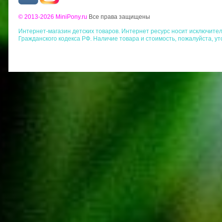
© 2013-2026 MiniPony.ru
Все права защищены
Интернет-магазин детских товаров. Интернет ресурс носит исключит
Гражданского кодекса РФ. Наличие товара и стоимость, пожалуйста, у