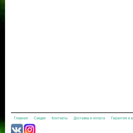
Главная
Скидки
Контакты
Доставка и оплата
Гарантия и 