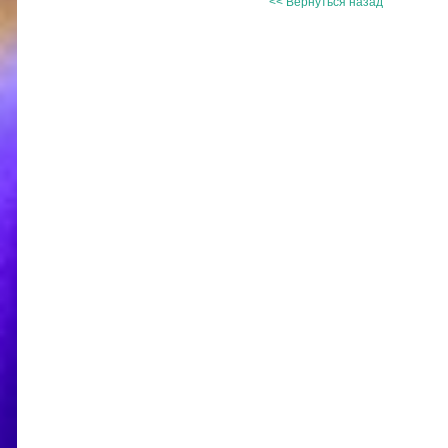
<< Вернуться назад