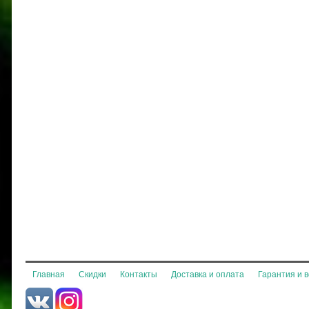
Главная
Скидки
Контакты
Доставка и оплата
Гарантия и 