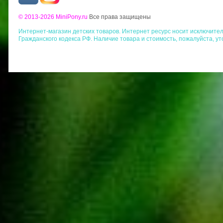
© 2013-2026 MiniPony.ru
Все права защищены
Интернет-магазин детских товаров. Интернет ресурс носит исключит
Гражданского кодекса РФ. Наличие товара и стоимость, пожалуйста, у