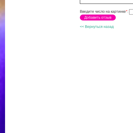
Введите число на картинке
*
:
<< Вернуться назад