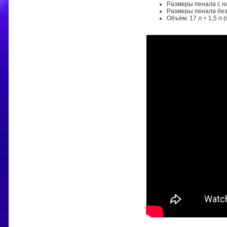
Размеры пенала с нап
Размеры пенала без 
Объём: 17 л + 1,5 л 