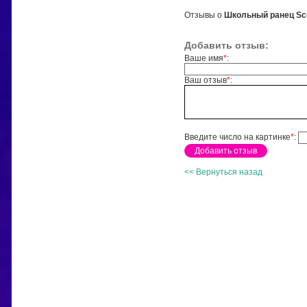
Отзывы о
Школьный ранец Sco
Добавить отзыв:
Ваше имя
*
:
Ваш отзыв
*
:
Введите число на картинке
*
:
<< Вернуться назад