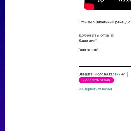
Отзывы о
Школьный ранец Sco
Добавить отзыв:
Ваше имя
*
:
Ваш отзыв
*
:
Введите число на картинке
*
:
<< Вернуться назад