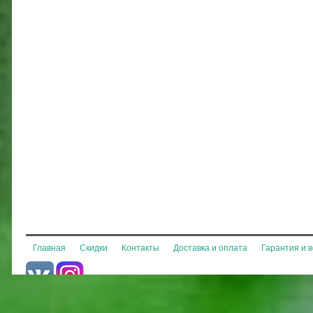
Главная
Скидки
Контакты
Доставка и оплата
Гарантия и 
© 2013-2026 MiniPony.ru
Все права защищены