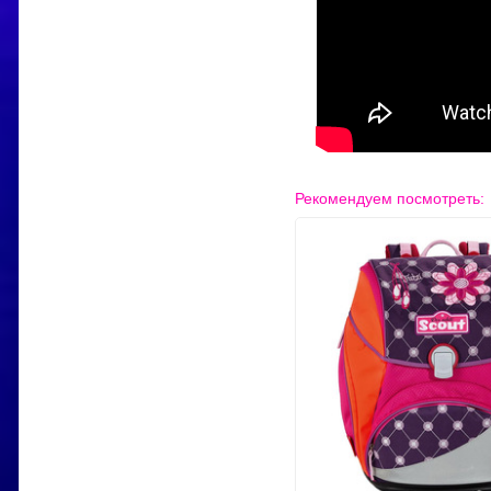
Рекомендуем посмотреть: