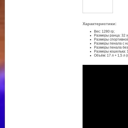
Характеристики:
Вес: 1280 гр;
Размеры ранца: 32 х
Размеры спортивной с
Размеры пенала с нап
Размеры пенала без 
Размеры кошелька: 1
Объём: 17 л + 1,5 л 