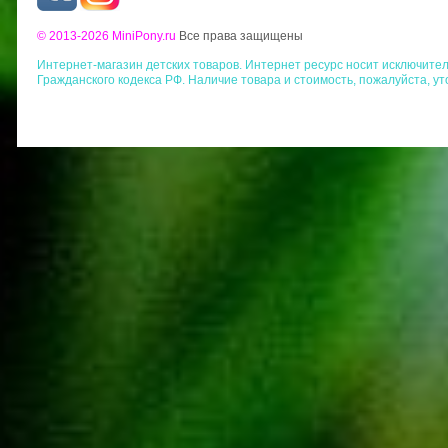
© 2013-2026 MiniPony.ru
Все права защищены
Интернет-магазин детских товаров. Интернет ресурс носит исключит
Гражданского кодекса РФ. Наличие товара и стоимость, пожалуйста, у