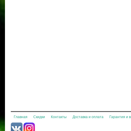
Главная
Скидки
Контакты
Доставка и оплата
Гарантия и 