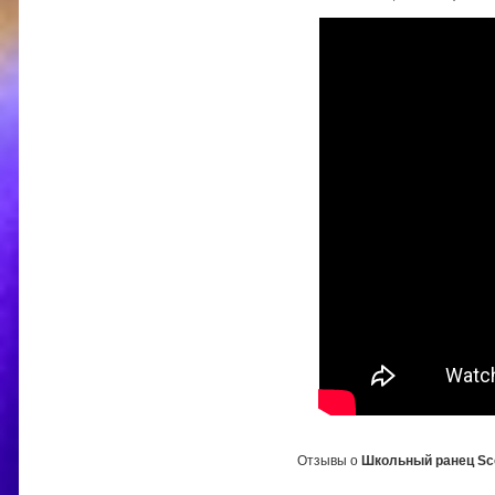
Отзывы о
Школьный ранец Sco