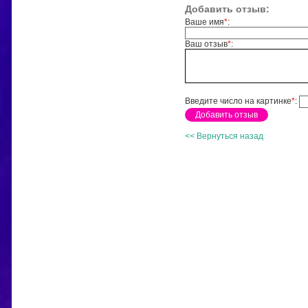
Добавить отзыв:
Ваше имя
*
:
Ваш отзыв
*
:
Введите число на картинке
*
:
<< Вернуться назад