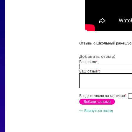
Отзывы о
Школьный ранец Sc
Добавить отзыв:
Ваше имя
*
:
Ваш отзыв
*
:
Введите число на картинке
*
:
<< Вернуться назад