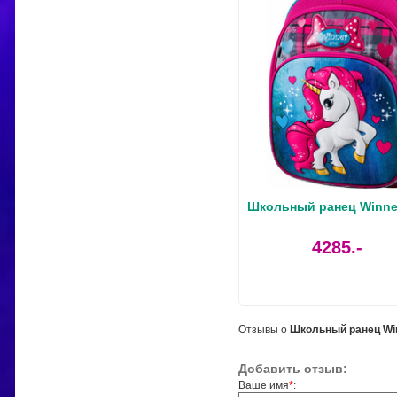
Школьный ранец Winne
4285.-
Отзывы о
Школьный ранец Wi
Добавить отзыв:
Ваше имя
*
: