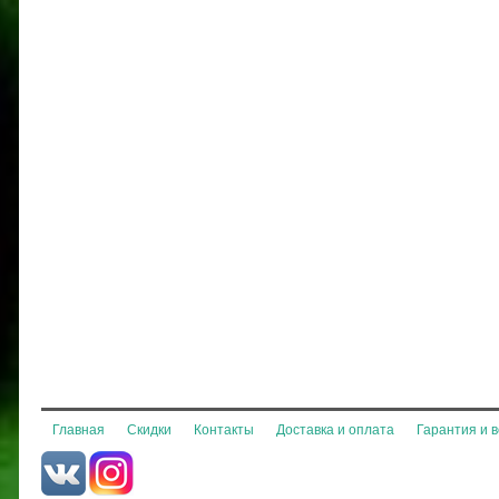
Главная
Скидки
Контакты
Доставка и оплата
Гарантия и 