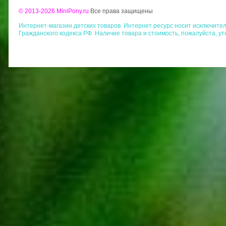
© 2013-2026 MiniPony.ru
Все права защищены
Интернет-магазин детских товаров. Интернет ресурс носит исключит
Гражданского кодекса РФ. Наличие товара и стоимость, пожалуйста, у