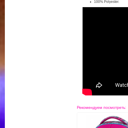
100% Polyester.
Рекомендуем посмотреть: