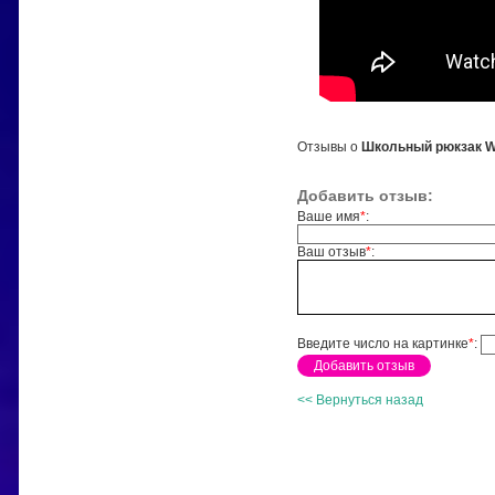
Отзывы о
Школьный рюкзак Wi
Добавить отзыв:
Ваше имя
*
:
Ваш отзыв
*
:
Введите число на картинке
*
:
<< Вернуться назад