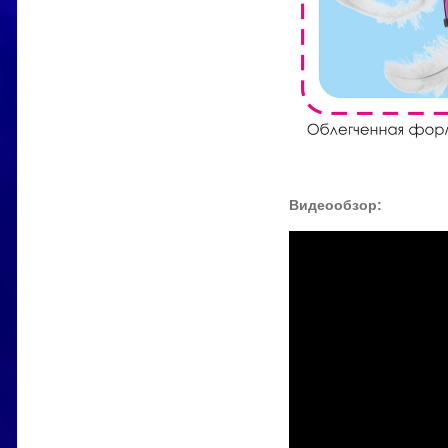
Видеообзор: