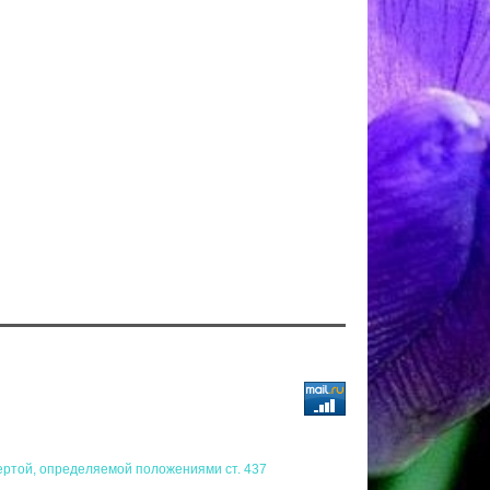
ертой, определяемой положениями ст. 437