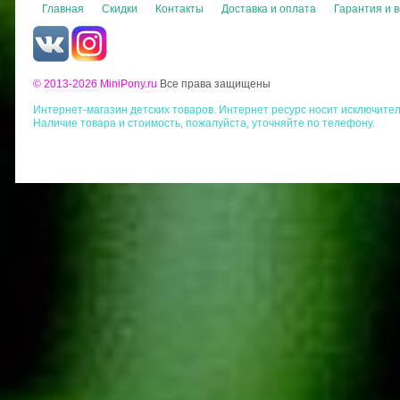
Главная
Скидки
Контакты
Доставка и оплата
Гарантия и 
© 2013-2026 MiniPony.ru
Все права защищены
Интернет-магазин детских товаров. Интернет ресурс носит исключите
Наличие товара и стоимость, пожалуйста, уточняйте по телефону.