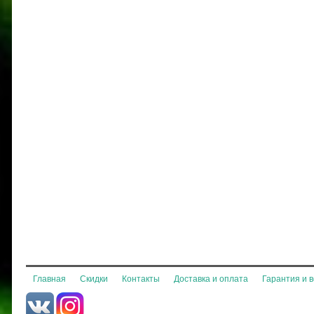
Главная
Скидки
Контакты
Доставка и оплата
Гарантия и 