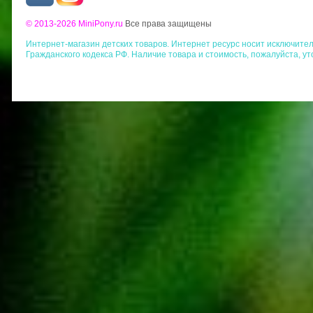
© 2013-2026 MiniPony.ru
Все права защищены
Интернет-магазин детских товаров. Интернет ресурс носит исключит
Гражданского кодекса РФ. Наличие товара и стоимость, пожалуйста, у