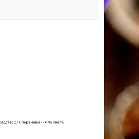
средство для перемещения по снегу.